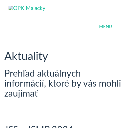
MENU
Aktuality
Prehľad aktuálnych
informácií, ktoré by vás mohli
zaujímať